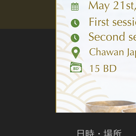
日時・場所