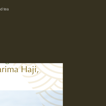
nd tea