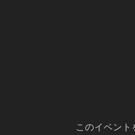
このイベント