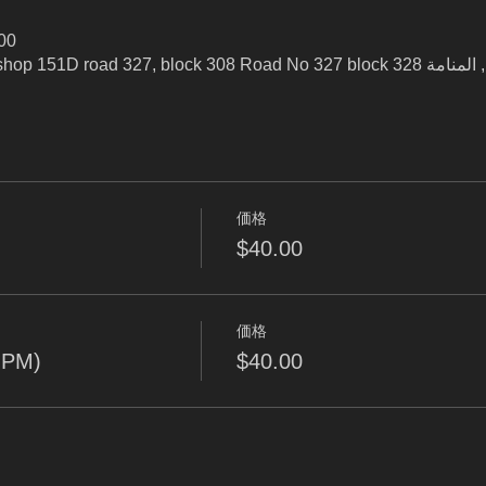
00
価格
$40.00
価格
 PM)
$40.00