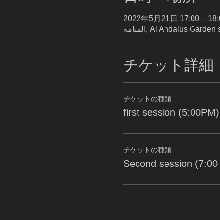
2022年5月21日 17:00 – 18:
チケット詳細
チケットの種類
first session (5:00PM)
チケットの種類
Second session (7:00